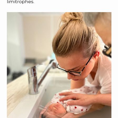
limitrophes.