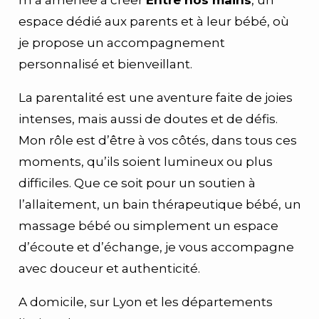
espace dédié aux parents et à leur bébé, où
je propose un accompagnement
personnalisé et bienveillant.
La parentalité est une aventure faite de joies
intenses, mais aussi de doutes et de défis.
Mon rôle est d’être à vos côtés, dans tous ces
moments, qu’ils soient lumineux ou plus
difficiles. Que ce soit pour un soutien à
l’allaitement, un bain thérapeutique bébé, un
massage bébé ou simplement un espace
d’écoute et d’échange, je vous accompagne
avec douceur et authenticité.
A domicile, sur Lyon et les départements