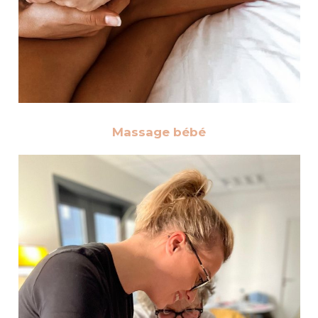
Massage bébé