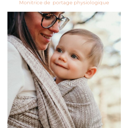
Monitrice de portage physiologique