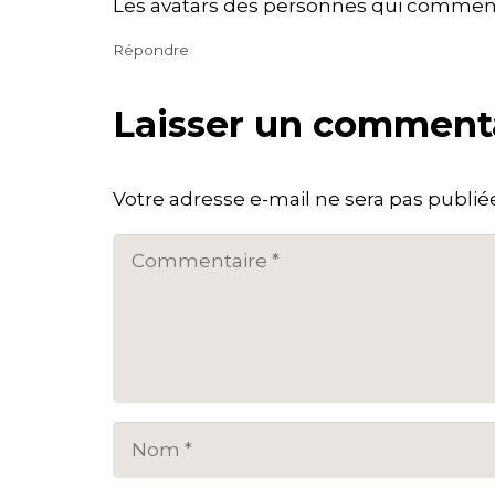
Les avatars des personnes qui commen
Répondre
Laisser un comment
Votre adresse e-mail ne sera pas publié