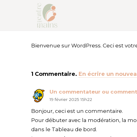
Bienvenue sur WordPress. Ceci est votre
1
Commentaire
.
En écrire un nouve
Un commentateur ou comment
19 février 2025 15h22
Bonjour, ceci est un commentaire.
Pour débuter avec la modération, la mod
dans le Tableau de bord.